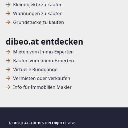
Kleinobjekte zu kaufen
Wohnungen zu kaufen
Grundstücke zu kaufen
dibeo.at entdecken
Mieten vom Immo-Experten
Kaufen vom Immo-Experten
Virtuelle Rundgänge
Vermieten oder verkaufen
Info für Immobilien Makler
© DIBEO.AT - DIE BESTEN OBJEKTE 2026