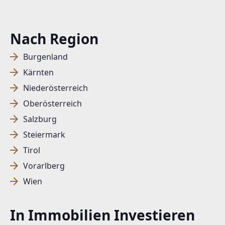
Nach Region
Burgenland
Kärnten
Niederösterreich
Oberösterreich
Salzburg
Steiermark
Tirol
Vorarlberg
Wien
In Immobilien Investieren