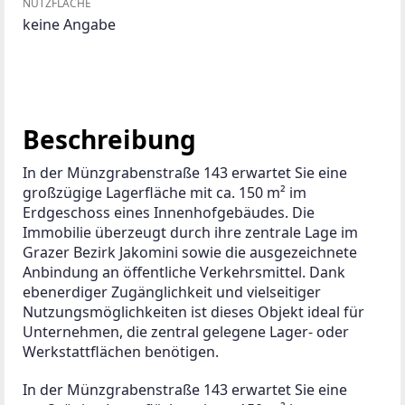
NUTZFLÄCHE
keine Angabe
Beschreibung
In der Münzgrabenstraße 143 erwartet Sie eine 
großzügige Lagerfläche mit ca. 150 m² im 
Erdgeschoss eines Innenhofgebäudes. Die 
Immobilie überzeugt durch ihre zentrale Lage im 
Grazer Bezirk Jakomini sowie die ausgezeichnete 
Anbindung an öffentliche Verkehrsmittel. Dank 
ebenerdiger Zugänglichkeit und vielseitiger 
Nutzungsmöglichkeiten ist dieses Objekt ideal für 
Unternehmen, die zentral gelegene Lager- oder 
Werkstattflächen benötigen.
In der Münzgrabenstraße 143 erwartet Sie eine 