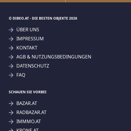
© DIBEO.AT - DIE BESTEN OBJEKTE 2026
ÜBER UNS
IMPRESSUM
KONTAKT
AGB & NUTZUNGSBEDINGUNGEN
DATENSCHUTZ
FAQ
SCHAUEN SIE VORBEI
BAZAR.AT
RADBAZAR.AT
IMMMO.AT
KRONE.AT