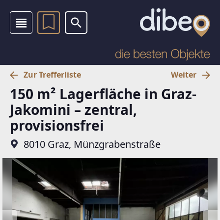
Zur Trefferliste
Weiter
150 m² Lagerfläche in Graz-
Jakomini – zentral,
provisionsfrei
8010 Graz, Münzgrabenstraße