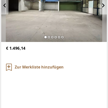
€ 1.496,14
Zur Merkliste hinzufügen