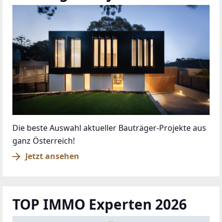
Die beste Auswahl aktueller Bauträger-Projekte aus
ganz Österreich!
Jetzt ansehen
TOP IMMO Experten 2026