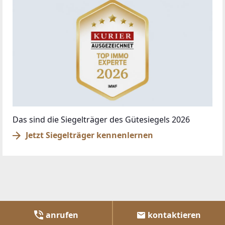
Das sind die Siegelträger des Gütesiegels 2026
Jetzt Siegelträger kennenlernen
anrufen
kontaktieren