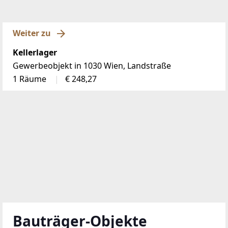
Weiter zu
Kellerlager
Gewerbeobjekt in 1030 Wien, Landstraße
1 Räume
€ 248,27
Bauträger-Objekte