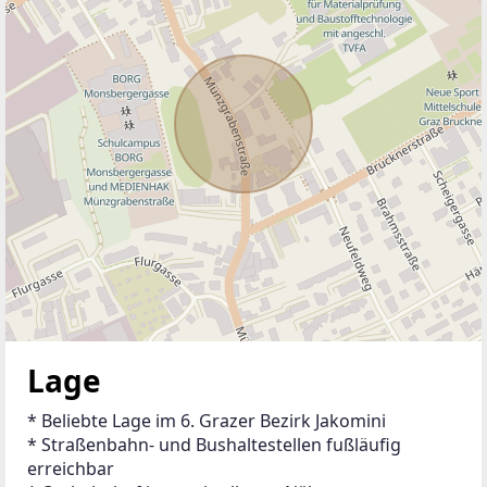
Lage
* Beliebte Lage im 6. Grazer Bezirk Jakomini
* Straßenbahn- und Bushaltestellen fußläufig 
erreichbar