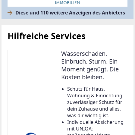
Diese und 110 weitere Anzeigen des Anbieters
Hilfreiche Services
Wasserschaden.
Einbruch. Sturm. Ein
Moment genügt. Die
Kosten bleiben.
Schutz für Haus,
Wohnung & Einrichtung:
zuverlässiger Schutz für
dein Zuhause und alles,
was dir wichtig ist.
Individuelle Absicherung
mit UNIQA: