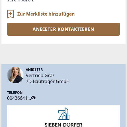
Zur Merkliste hinzufügen
ANBIETER KONTAKTIEREN
ANBIETER
Vertrieb Graz
7D Bauträger GmbH
TELEFON
00436641...