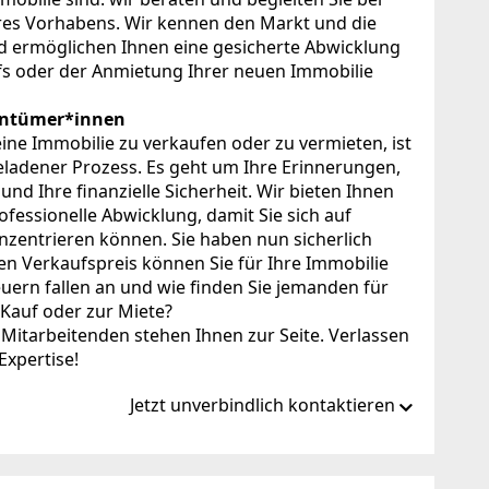
hres Vorhabens. Wir kennen den Markt und die
nd ermöglichen Ihnen eine gesicherte Abwicklung
s oder der Anmietung Ihrer neuen Immobilie
entümer*innen
ine Immobilie zu verkaufen oder zu vermieten, ist
eladener Prozess. Es geht um Ihre Erinnerungen,
und Ihre finanzielle Sicherheit. Wir bieten Ihnen
ofessionelle Abwicklung, damit Sie sich auf
nzentrieren können. Sie haben nun sicherlich
en Verkaufspreis können Sie für Ihre Immobilie
euern fallen an und wie finden Sie jemanden für
 Kauf oder zur Miete?
Mitarbeitenden stehen Ihnen zur Seite. Verlassen
Expertise!
Jetzt unverbindlich kontaktieren