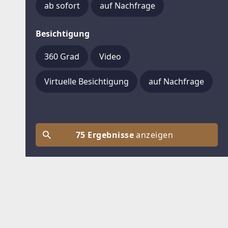
ab sofort
auf Nachfrage
Besichtigung
360 Grad
Video
Virtuelle Besichtigung
auf Nachfrage
75 Ergebnisse
anzeigen