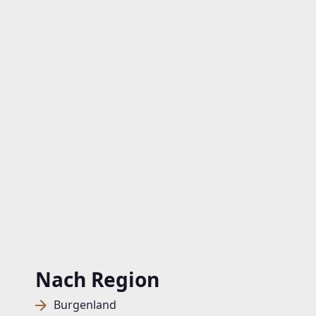
Nach Region
Burgenland