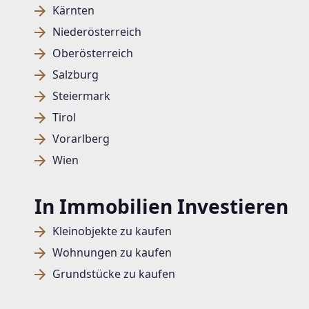
Kärnten
Niederösterreich
Oberösterreich
Salzburg
Steiermark
Tirol
Vorarlberg
Wien
In Immobilien Investieren
Kleinobjekte zu kaufen
Wohnungen zu kaufen
Grundstücke zu kaufen