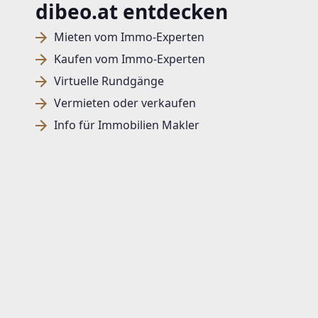
dibeo.at entdecken
Mieten vom Immo-Experten
Kaufen vom Immo-Experten
Virtuelle Rundgänge
Vermieten oder verkaufen
Info für Immobilien Makler